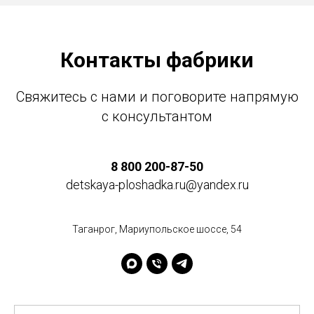
Контакты фабрики
Свяжитесь с нами и поговорите напрямую
с консультантом
8 800 200-87-50
detskaya-ploshadka.ru@yandex.ru
Таганрог, Мариупольское шоссе, 54