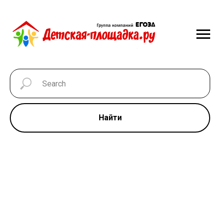
Найти