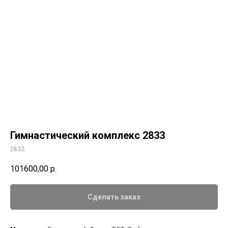
Гимнастический комплекс 2833
2833
101600,00
р.
Сделать заказ