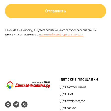
Отправить
Нажимая на кнопку, вы даете согласие на обработку персональных
данных и соглашаетесь c
политикой конфиденциальности
ДЕТСКИЕ ПЛОЩАДКИ
Для застройщиков
Для школ
Для детских садов
Для парков