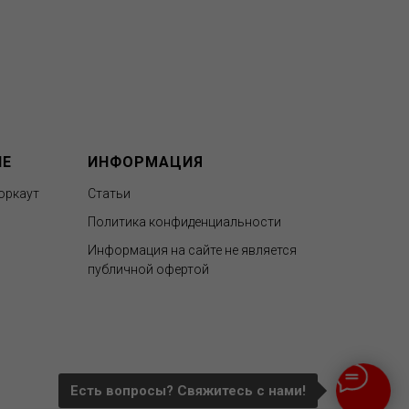
ИЕ
ИНФОРМАЦИЯ
оркаут
Статьи
Политика конфиденциальности
Информация на сайте не является
публичной офертой
Есть вопросы? Свяжитесь c нами!