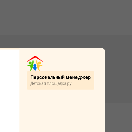
Подробнее
Персональный менеджер
Детская площадка.ру