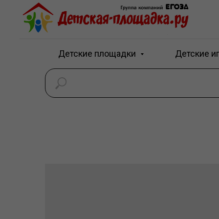
Детские площадки
Детские и