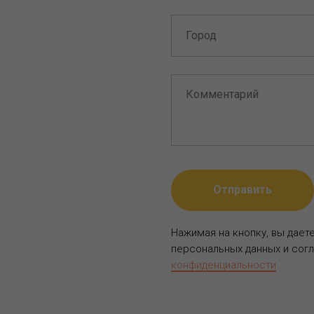
Отправить
Нажимая на кнопку, вы дает
персональных данных и сог
конфиденциальности