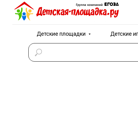
Детские площадки
Детские и