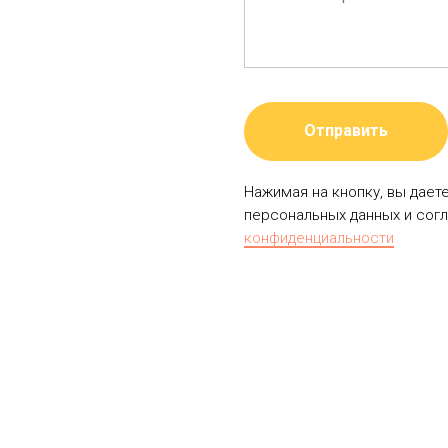
Отправить
Нажимая на кнопку, вы дает
персональных данных и сог
конфиденциальности