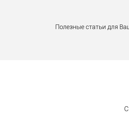
Полезные статьи для Ва
С