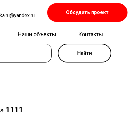
Обсудить проект
ka.ru@yandex.ru
Наши объекты
Контакты
Найти
» 1111