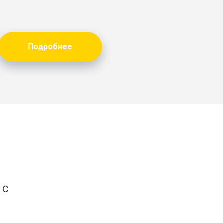
Подробнее
 с