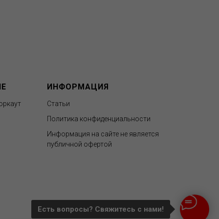
ИЕ
ИНФОРМАЦИЯ
оркаут
Статьи
Политика конфиденциальности
Информация на сайте не является
публичной офертой
Есть вопросы? Свяжитесь c нами!