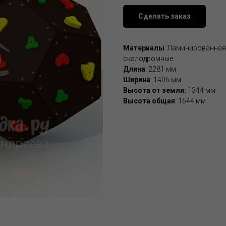
Сделать заказ
Материалы
: Ламинированная
скалодромные
Длина
: 2281 мм
Ширина
: 1406 мм
Высота от земли:
1344 мм
Высота общая
: 1644 мм