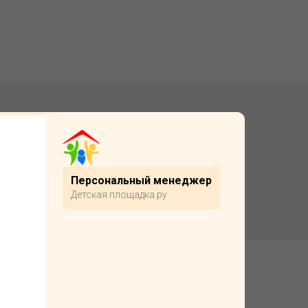
Подробнее
Персональный менеджер
Детская площадка.ру