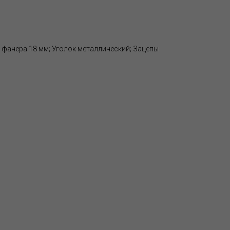
 фанера 18 мм; Уголок металлический; Зацепы