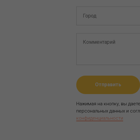
Отправить
Нажимая на кнопку, вы дает
персональных данных и сог
конфиденциальности