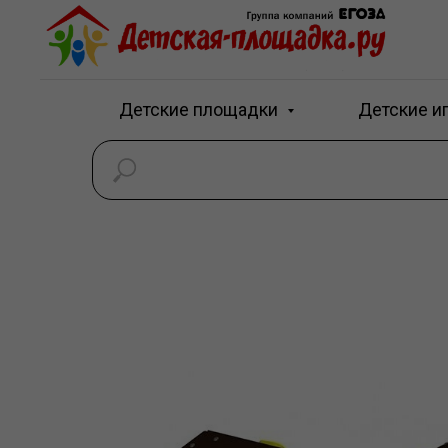
Детские площадки
Детские и