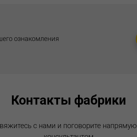
шего ознакомления
Контакты фабрики
вяжитесь с нами и поговорите напрямую
консультантом