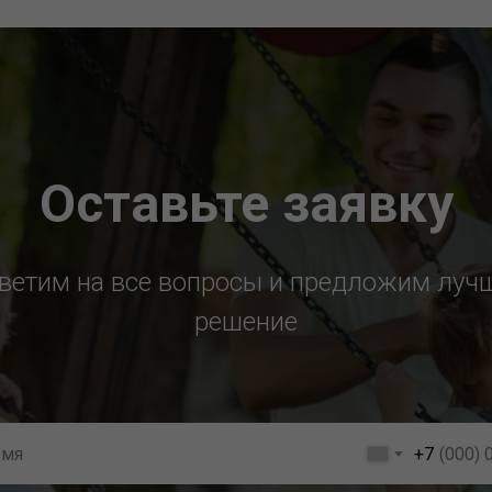
Оставьте заявку
ветим на все вопросы и предложим луч
решение
+7