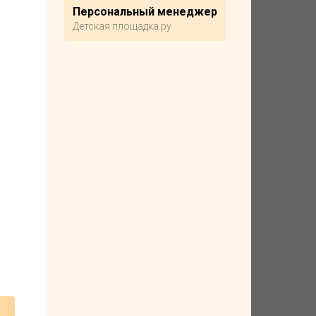
Персональный менеджер
Детская площадка.ру
Отели