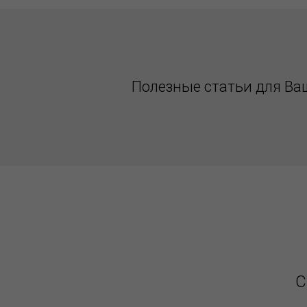
Полезные статьи для Ва
С