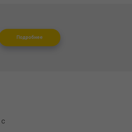
Подробнее
 с