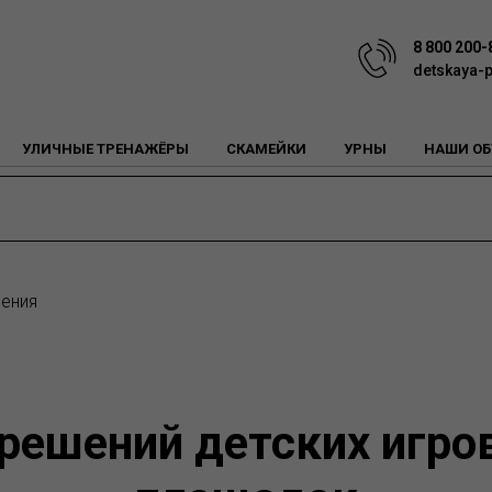
8 800 200-
detskaya-
УЛИЧНЫЕ ТРЕНАЖЁРЫ
СКАМЕЙКИ
УРНЫ
НАШИ ОБ
ения
 решений детских игро