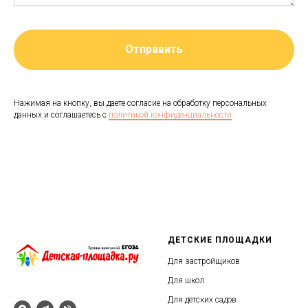
Отправить
Нажимая на кнопку, вы даете согласие на обработку персональных
данных и соглашаетесь c
политикой конфиденциальности
ДЕТСКИЕ ПЛОЩАДКИ
Для застройщиков
Для школ
Для детских садов