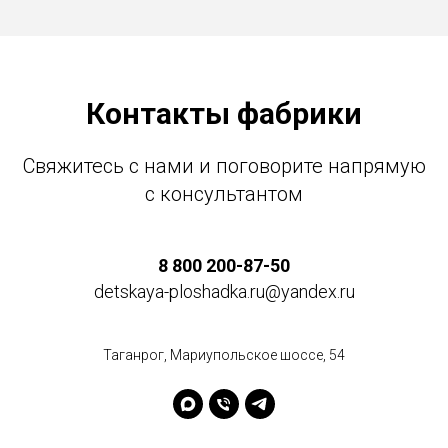
Контакты фабрики
Свяжитесь с нами и поговорите напрямую
с консультантом
8 800 200-87-50
detskaya-ploshadka.ru@yandex.ru
Таганрог, Мариупольское шоссе, 54