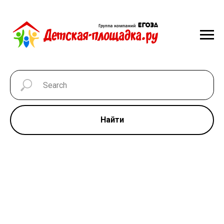
Найти