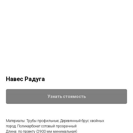
Навес Радуга
Узнать стоимость
Материалы: Трубы профильные; Деревянный брус хвойных
пород; Поликарбонат сотовый прозрачный
Длина: по проекту (2900 мм минимальная)