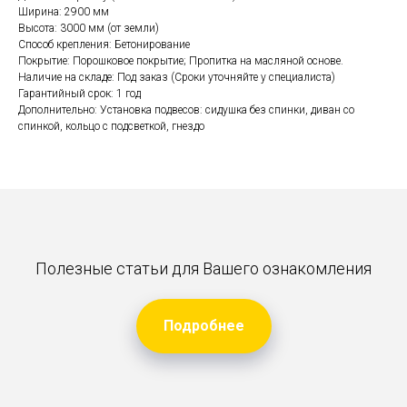
Ширина: 2900 мм
Высота: 3000 мм (от земли)
Способ крепления: Бетонирование
Покрытие: Порошковое покрытие; Пропитка на масляной основе.
Наличие на складе: Под заказ (Сроки уточняйте у специалиста)
Гарантийный срок: 1 год
Дополнительно: Установка подвесов: сидушка без спинки, диван со
спинкой, кольцо с подсветкой, гнездо
Полезные статьи для Вашего ознакомления
Подробнее