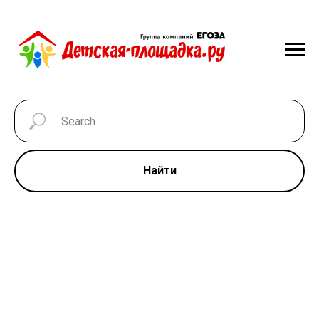
Найти