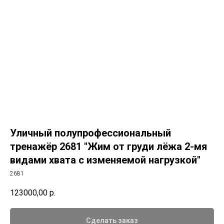
Уличный полупрофессиональный
тренажёр 2681 "Жим от груди лёжа 2-мя
видами хвата с изменяемой нагрузкой"
2681
123000,00
р.
Сделать заказ