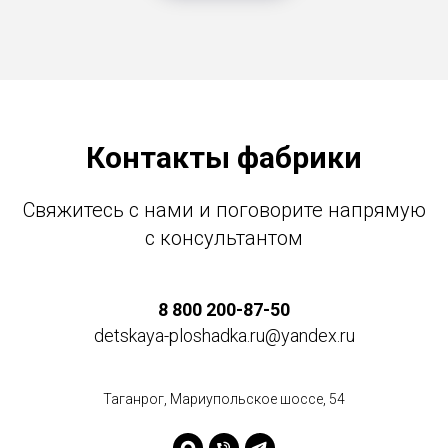
Контакты фабрики
Свяжитесь с нами и поговорите напрямую
с консультантом
8 800 200-87-50
detskaya-ploshadka.ru@yandex.ru
Таганрог, Мариупольское шоссе, 54