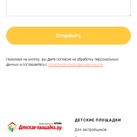
Отправить
Нажимая на кнопку, вы даете согласие на обработку персональных
данных и соглашаетесь c
политикой конфиденциальности
ДЕТСКИЕ ПЛОЩАДКИ
Для застройщиков