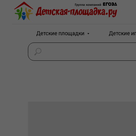
Детские площадки
Детские и