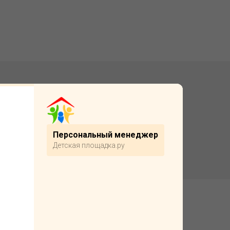
Подробнее
Персональный менеджер
Детская площадка.ру