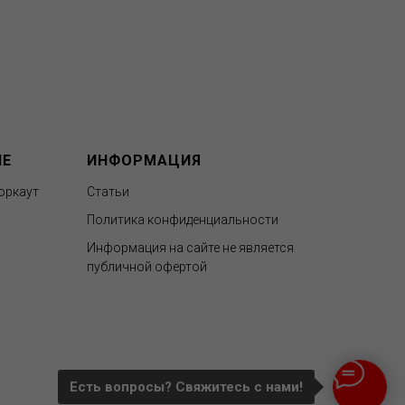
ИЕ
ИНФОРМАЦИЯ
оркаут
Статьи
Политика конфиденциальности
Информация на сайте не является
публичной офертой
Есть вопросы? Свяжитесь c нами!