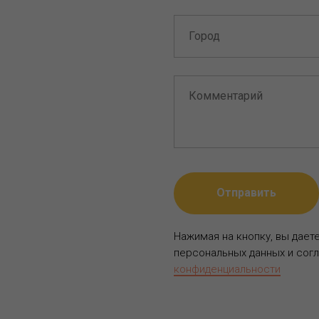
Отправить
Нажимая на кнопку, вы дает
персональных данных и сог
конфиденциальности